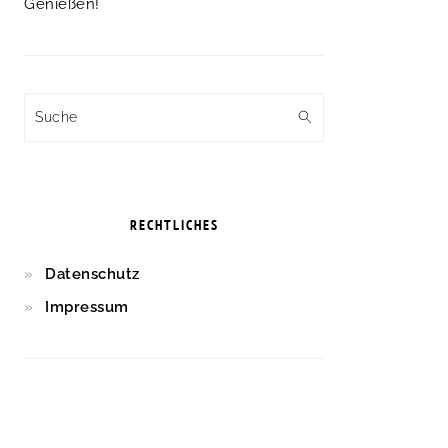
Genießen!
Suche
RECHTLICHES
Datenschutz
Impressum