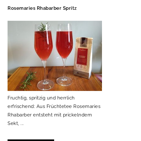
Rosemaries Rhabarber Spritz
Fruchtig, spritzig und herrlich
erfrischend: Aus Früchtetee Rosemaries
Rhabarber entsteht mit prickelndem
Sekt, ...