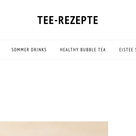
TEE-REZEPTE
SOMMER DRINKS
HEALTHY BUBBLE TEA
EISTEE