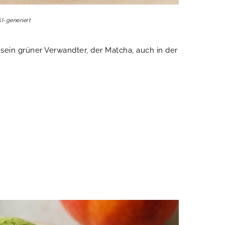
KI-generiert
sein grüner Verwandter, der Matcha, auch in der