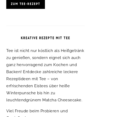
ZUM TEE-REZEPT
KREATIVE REZEPTE MIT TEE
Tee ist nicht nur köstlich als Heißgetränk
zu genießen, sondern eignet sich auch
ganz hervorragend zum Kochen und
Backen! Entdecke zahlreiche leckere
Rezeptideen mit Tee – von
erfrischenden Eistees über heiße
Winterpunsche bis hin zu
leuchtendgrünem Matcha Cheesecake.
Viel Freude beim Probieren und