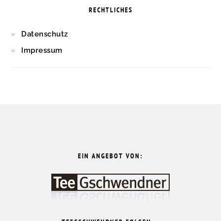
RECHTLICHES
Datenschutz
Impressum
FOOTER
EIN ANGEBOT VON: