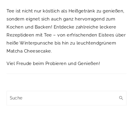
Tee ist nicht nur köstlich als Heißgetränk zu genießen,
sondern eignet sich auch ganz hervorragend zum
Kochen und Backen! Entdecke zahlreiche leckere
Rezeptideen mit Tee – von erfrischenden Eistees über
heiße Winterpunsche bis hin zu leuchtendgrünem
Matcha Cheesecake.
Viel Freude beim Probieren und Genießen!
Suche