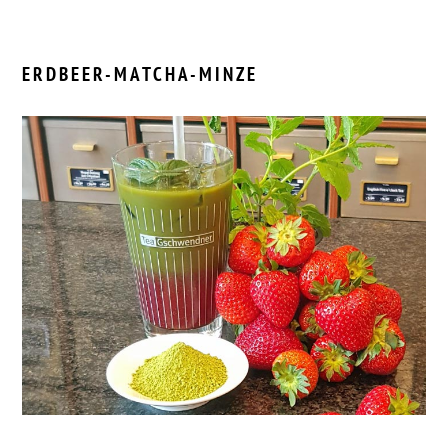
ERDBEER-MATCHA-MINZE