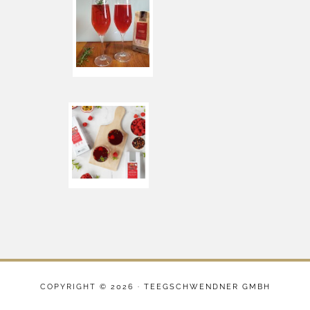
COPYRIGHT © 2026 ·
TEEGSCHWENDNER GMBH