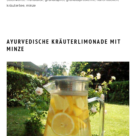
kräutertee
,
minze
AYURVEDISCHE KRÄUTERLIMONADE MIT
MINZE