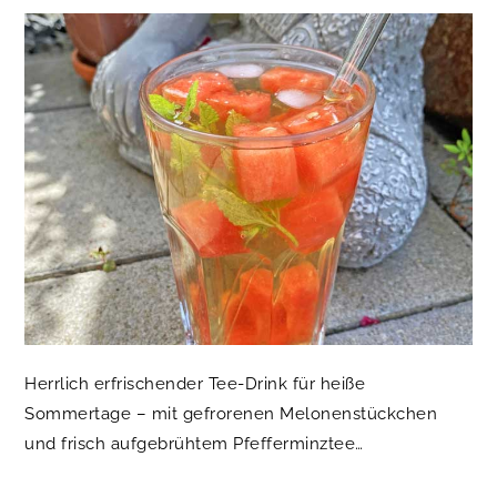
Herrlich erfrischender Tee-Drink für heiße
Sommertage – mit gefrorenen Melonenstückchen
und frisch aufgebrühtem Pfefferminztee…