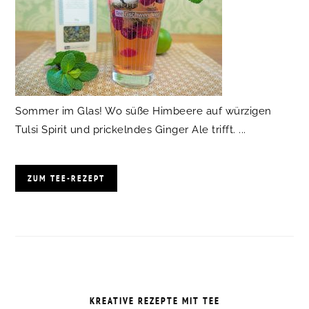
Sommer im Glas! Wo süße Himbeere auf würzigen
Tulsi Spirit und prickelndes Ginger Ale trifft. ...
ZUM TEE-REZEPT
KREATIVE REZEPTE MIT TEE