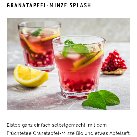
GRANATAPFEL-MINZE SPLASH
Eistee ganz einfach selbstgemacht: mit dem
Früchtetee Granatapfel-Minze Bio und etwas Apfelsaft