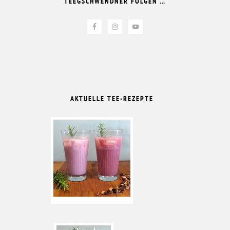
TEEGSCHWENDNER FOLGEN …
AKTUELLE TEE-REZEPTE