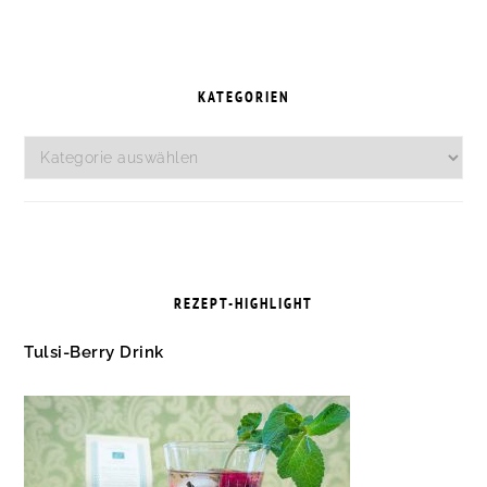
SEITE
SEITENSPALTE
KATEGORIEN
Kategorien
REZEPT-HIGHLIGHT
Tulsi-Berry Drink