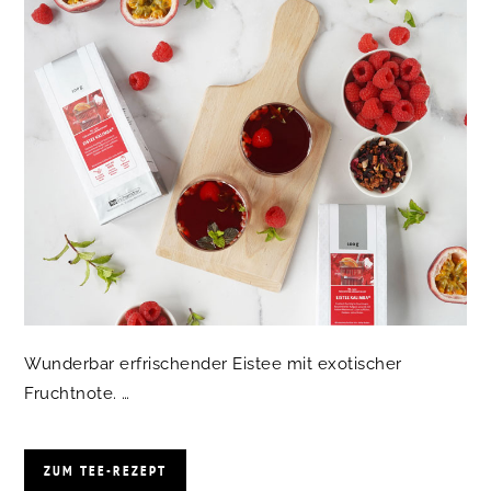
Wunderbar erfrischender Eistee mit exotischer
Fruchtnote. …
ZUM TEE-REZEPT