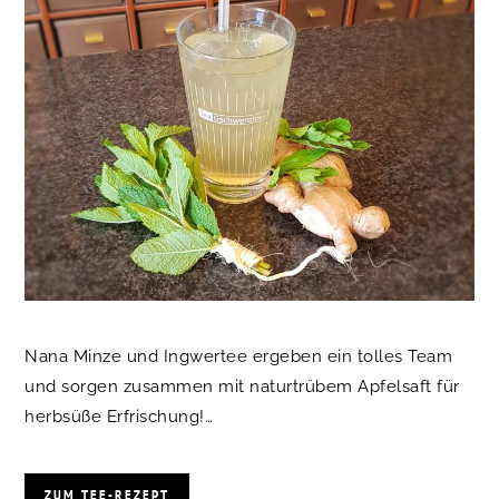
Nana Minze und Ingwertee ergeben ein tolles Team
und sorgen zusammen mit naturtrübem Apfelsaft für
herbsüße Erfrischung!…
ZUM TEE-REZEPT