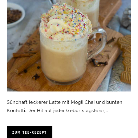
Sündhaft leckerer Latte mit Mogli Chai und bunten
Konfetti. Der Hit auf jeder Geburtstagsfeier, …
ZUM TEE-REZEPT