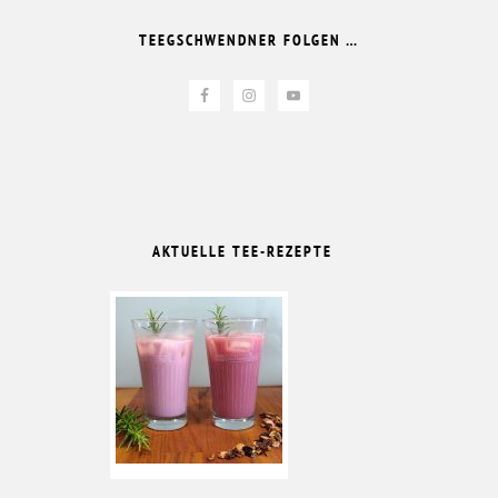
TEEGSCHWENDNER FOLGEN …
AKTUELLE TEE-REZEPTE