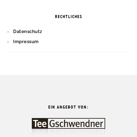
RECHTLICHES
Datenschutz
Impressum
FOOTER
EIN ANGEBOT VON: