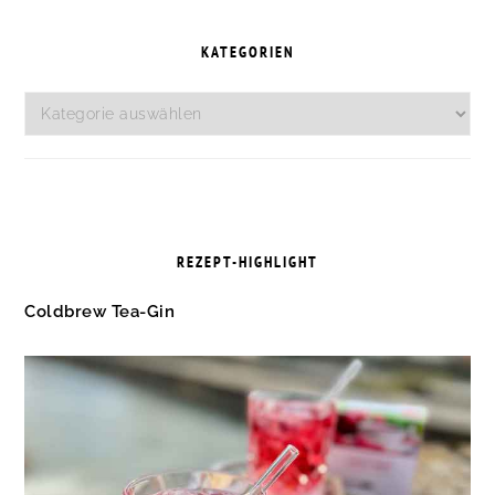
SEITENSPALTE
KATEGORIEN
Kategorien
REZEPT-HIGHLIGHT
Coldbrew Tea-Gin