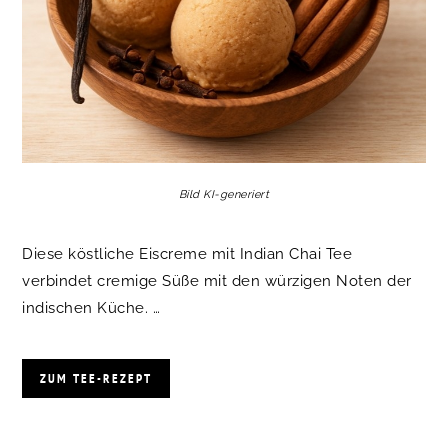
Bild KI-generiert
Diese köstliche Eiscreme mit Indian Chai Tee
verbindet cremige Süße mit den würzigen Noten der
indischen Küche. …
ZUM TEE-REZEPT