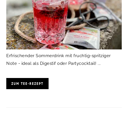
Erfrischender Sommerdrink mit fruchtig-spritziger
Note - ideal als Digestif oder Partycocktail! ...
ZUM TEE-REZEPT