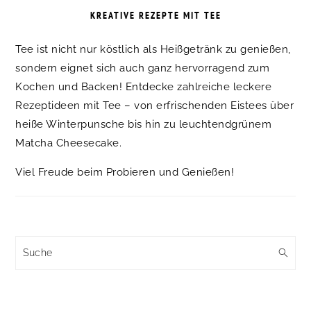
KREATIVE REZEPTE MIT TEE
Tee ist nicht nur köstlich als Heißgetränk zu genießen,
sondern eignet sich auch ganz hervorragend zum
Kochen und Backen! Entdecke zahlreiche leckere
Rezeptideen mit Tee – von erfrischenden Eistees über
heiße Winterpunsche bis hin zu leuchtendgrünem
Matcha Cheesecake.
Viel Freude beim Probieren und Genießen!
Suche