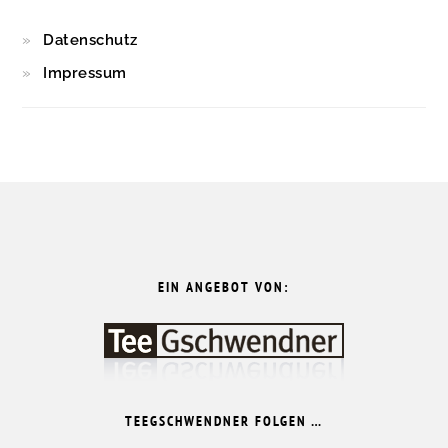
Datenschutz
Impressum
FOOTER
EIN ANGEBOT VON:
TEEGSCHWENDNER FOLGEN …