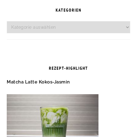
KATEGORIEN
Kategorien
REZEPT-HIGHLIGHT
Matcha Latte Kokos-Jasmin