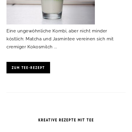
Eine ungewöhnliche Kombi, aber nicht minder
köstlich: Matcha und Jasmintee vereinen sich mit
cremiger Kokosmilch ...
ZUM TEE-REZEPT
KREATIVE REZEPTE MIT TEE