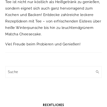
Tee ist nicht nur köstlich als Heißgetränk zu genießen,
sondern eignet sich auch ganz hervorragend zum
Kochen und Backen! Entdecke zahlreiche leckere
Rezeptideen mit Tee – von erfrischenden Eistees über
heiße Winterpunsche bis hin zu leuchtendgrünem
Matcha Cheesecake.
Viel Freude beim Probieren und Genießen!
Suche
RECHTLICHES