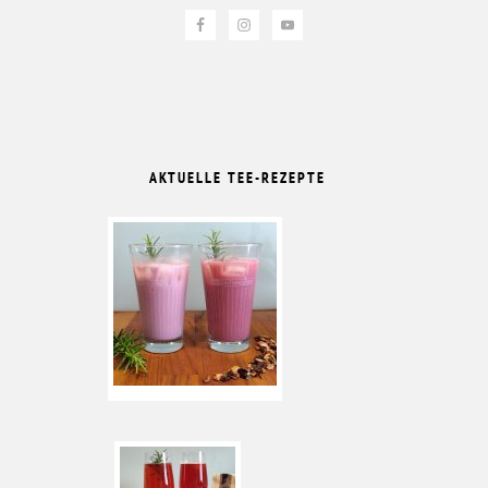
AKTUELLE TEE-REZEPTE