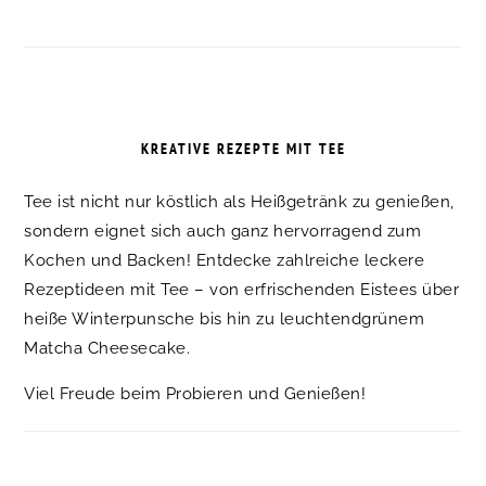
KREATIVE REZEPTE MIT TEE
Tee ist nicht nur köstlich als Heißgetränk zu genießen,
sondern eignet sich auch ganz hervorragend zum
Kochen und Backen! Entdecke zahlreiche leckere
Rezeptideen mit Tee – von erfrischenden Eistees über
heiße Winterpunsche bis hin zu leuchtendgrünem
Matcha Cheesecake.
Viel Freude beim Probieren und Genießen!