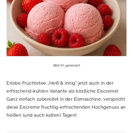
Bild KI-generiert
Erlebe Früchtetee „Heiß & innig“ jetzt auch in der
erfrischend-kühlen Variante als köstliche Eiscreme!
Ganz einfach zubereitet in der Eismaschine, verspricht
diese Eiscreme fruchtig-erfrischenden Hochgenuss an
heißen (und auch kalten) Tagen!