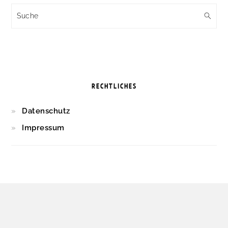
Suche
RECHTLICHES
Datenschutz
Impressum
FOOTER