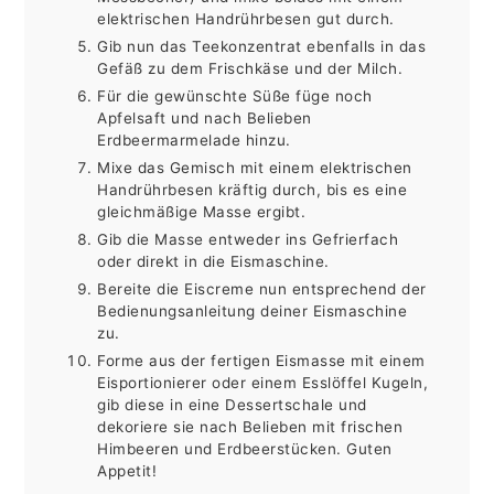
elektrischen Handrührbesen gut durch.
Gib nun das Teekonzentrat ebenfalls in das
Gefäß zu dem Frischkäse und der Milch.
Für die gewünschte Süße füge noch
Apfelsaft und nach Belieben
Erdbeermarmelade hinzu.
Mixe das Gemisch mit einem elektrischen
Handrührbesen kräftig durch, bis es eine
gleichmäßige Masse ergibt.
Gib die Masse entweder ins Gefrierfach
oder direkt in die Eismaschine.
Bereite die Eiscreme nun entsprechend der
Bedienungsanleitung deiner Eismaschine
zu.
Forme aus der fertigen Eismasse mit einem
Eisportionierer oder einem Esslöffel Kugeln,
gib diese in eine Dessertschale und
dekoriere sie nach Belieben mit frischen
Himbeeren und Erdbeerstücken. Guten
Appetit!