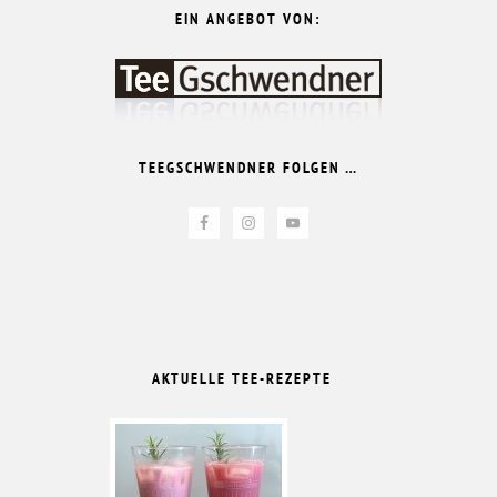
EIN ANGEBOT VON:
TEEGSCHWENDNER FOLGEN …
AKTUELLE TEE-REZEPTE