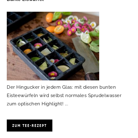
Der Hingucker in jedem Glas: mit diesen bunten
Eisteewürfeln wird selbst normales Sprudelwasser
zum optischen Highlight! ...
ZUM TEE-REZEPT