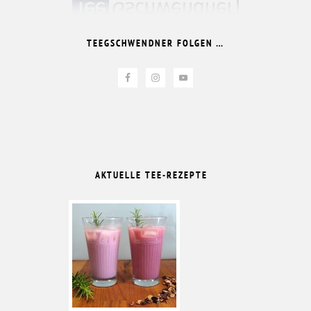
TEEGSCHWENDNER FOLGEN …
AKTUELLE TEE-REZEPTE