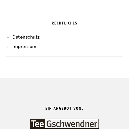
RECHTLICHES
Datenschutz
Impressum
FOOTER
EIN ANGEBOT VON: