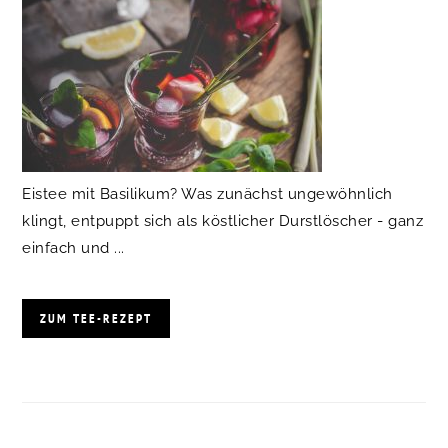
Eistee mit Basilikum? Was zunächst ungewöhnlich
klingt, entpuppt sich als köstlicher Durstlöscher - ganz
einfach und ...
ZUM TEE-REZEPT