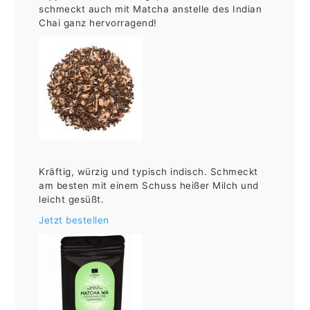
schmeckt auch mit Matcha anstelle des Indian
Chai ganz hervorragend!
Kräftig, würzig und typisch indisch. Schmeckt
am besten mit einem Schuss heißer Milch und
leicht gesüßt.
Jetzt bestellen