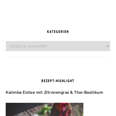
SEITENSPALTE
KATEGORIEN
Kategorien
REZEPT-HIGHLIGHT
Kalimba Eistee mit Zitronengras & Thai-Basilikum