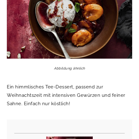
Abbildung ähnlich
Ein himmlisches Tee-Dessert, passend zur
Weihnachtszeit mit intensiven Gewürzen und feiner
Sahne.
Einfach nur köstlich!