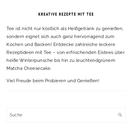
KREATIVE REZEPTE MIT TEE
Tee ist nicht nur köstlich als Heißgetränk zu genießen,
sondern eignet sich auch ganz hervorragend zum
Kochen und Backen! Entdecke zahlreiche leckere
Rezeptideen mit Tee – von erfrischenden Eistees über
heiße Winterpunsche bis hin zu leuchtendgrünem
Matcha Cheesecake.
Viel Freude beim Probieren und Genießen!
Suche