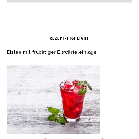
REZEPT-HIGHLIGHT
Eistee mit fruchtiger Eiswürfeleinlage