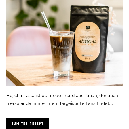
Hôjicha Latte ist der neue Trend aus Japan, der auch
hierzulande immer mehr begeisterte Fans findet. …
ZUM TEE-REZEPT