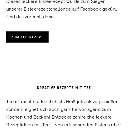
Dieses leckere Eisteerezept wurde zum Sieger
unserer Eisteerezeptchallenge auf Facebook gekürt.
Und das zurecht, denn ...
ZUM TEE-REZEPT
KREATIVE REZEPTE MIT TEE
Tee ist nicht nur köstlich als Heißgetränk zu genießen,
sondern eignet sich auch ganz hervorragend zum
Kochen und Backen! Entdecke zahlreiche leckere
Rezeptideen mit Tee – von erfrischenden Eistees über