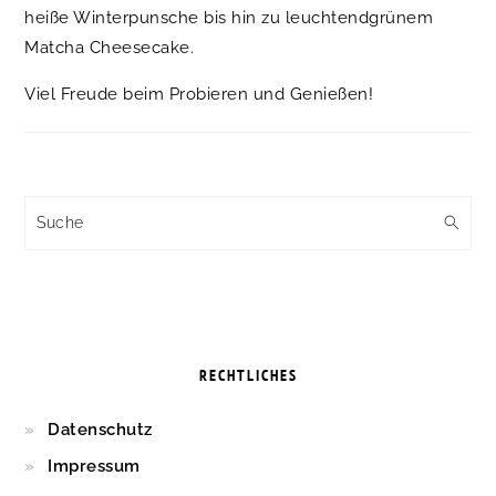
heiße Winterpunsche bis hin zu leuchtendgrünem
Matcha Cheesecake.
Viel Freude beim Probieren und Genießen!
Suche
RECHTLICHES
Datenschutz
Impressum