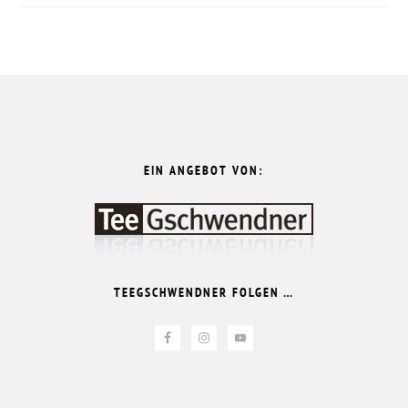
FOOTER
EIN ANGEBOT VON:
TEEGSCHWENDNER FOLGEN …