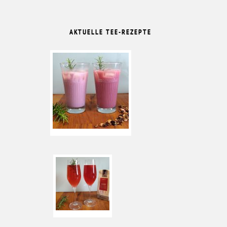
AKTUELLE TEE-REZEPTE