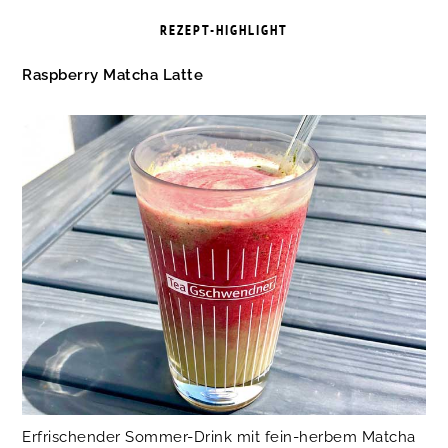
REZEPT-HIGHLIGHT
Raspberry Matcha Latte
Erfrischender Sommer-Drink mit fein-herbem Matcha