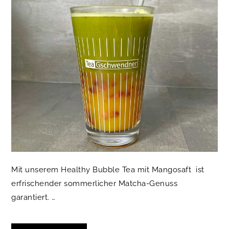
Mit unserem Healthy Bubble Tea mit Mangosaft ist
erfrischender sommerlicher Matcha-Genuss
garantiert. …