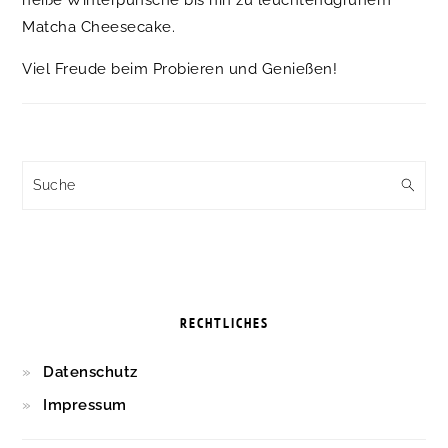
Matcha Cheesecake.
Viel Freude beim Probieren und Genießen!
Suche
RECHTLICHES
Datenschutz
Impressum