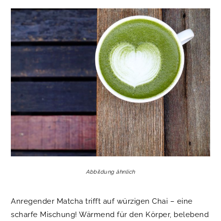
Abbildung ähnlich
Anregender Matcha trifft auf würzigen Chai – eine
scharfe Mischung! Wärmend für den Körper, belebend