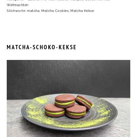
Weihnachten
Stichworte:
matcha
,
Matcha Cookies
,
Matcha Kekse
MATCHA-SCHOKO-KEKSE