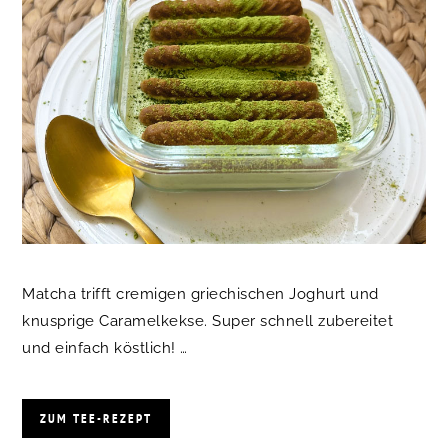
Matcha trifft cremigen griechischen Joghurt und
knusprige Caramelkekse. Super schnell zubereitet
und einfach köstlich! …
ZUM TEE-REZEPT