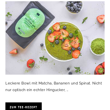
Leckere Bowl mit Matcha, Bananen und Spinat. Nicht
nur optisch ein echter Hingucker, …
ZUM TEE-REZEPT