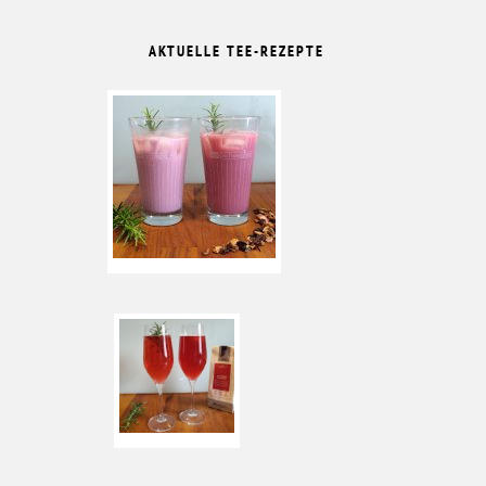
AKTUELLE TEE-REZEPTE