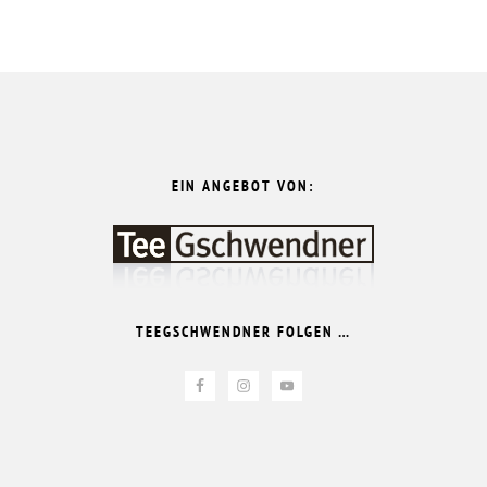
FOOTER
EIN ANGEBOT VON:
TEEGSCHWENDNER FOLGEN …