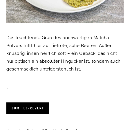
Das leuchtende Grün des hochwertigen Matcha-
Pulvers trifft hier auf tiefrote, süße Beeren. Außen
knusprig, innen herrlich soft – ein Gebäck, das nicht
nur optisch ein absoluter Hingucker ist, sondern auch
geschmacklich unwiderstehlich ist.
…
ZUM TEE-REZEPT