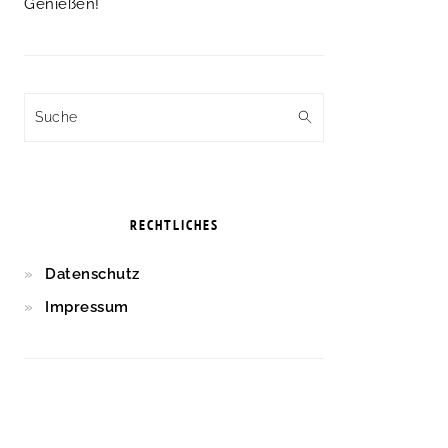
Genießen!
Suche
RECHTLICHES
Datenschutz
Impressum