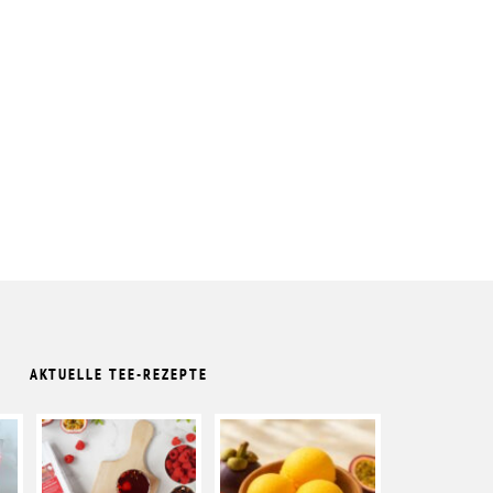
AKTUELLE TEE-REZEPTE