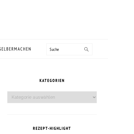
Suche
 SELBERMACHEN
SEITENSPALTE
KATEGORIEN
Kategorien
REZEPT-HIGHLIGHT