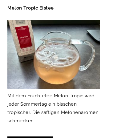
Melon Tropic Eistee
Mit dem Früchtetee Melon Tropic wird
jeder Sommertag ein bisschen
tropischer. Die saftigen Melonenaromen
schmecken ...