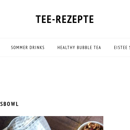
TEE-REZEPTE
SOMMER DRINKS
HEALTHY BUBBLE TEA
EISTEE
KSBOWL