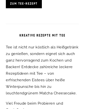
ZUM TEE-REZEPT
KREATIVE REZEPTE MIT TEE
Tee ist nicht nur köstlich als Heißgetränk
zu genießen, sondern eignet sich auch
ganz hervorragend zum Kochen und
Backen! Entdecke zahlreiche leckere
Rezeptideen mit Tee – von
erfrischenden Eistees über heiße
Winterpunsche bis hin zu
leuchtendgrünem Matcha Cheesecake.
Viel Freude beim Probieren und