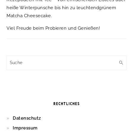
heiße Winterpunsche bis hin zu leuchtendgrünem
Matcha Cheesecake.
Viel Freude beim Probieren und Genießen!
Suche
RECHTLICHES
Datenschutz
Impressum