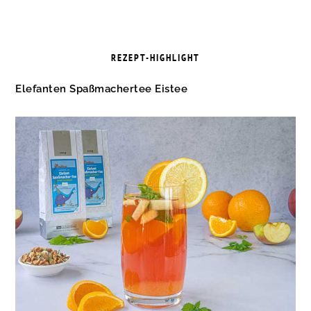
REZEPT-HIGHLIGHT
Elefanten Spaßmachertee Eistee