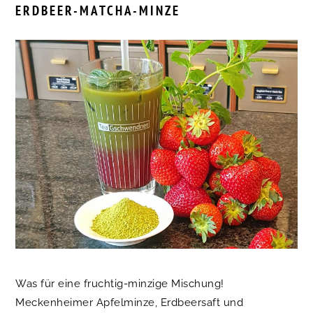
ERDBEER-MATCHA-MINZE
Was für eine fruchtig-minzige Mischung!
Meckenheimer Apfelminze, Erdbeersaft und