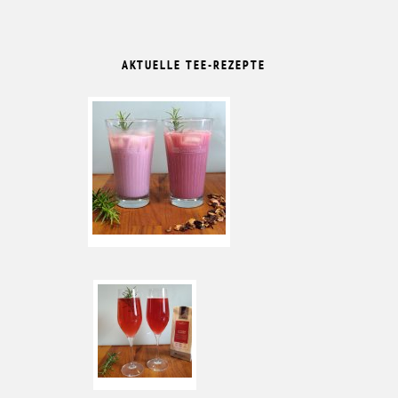
AKTUELLE TEE-REZEPTE