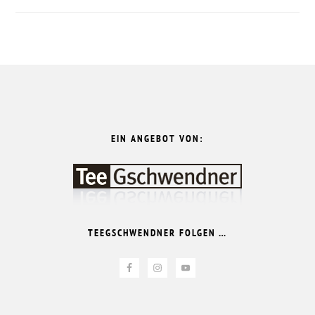
FOOTER
EIN ANGEBOT VON:
TEEGSCHWENDNER FOLGEN …