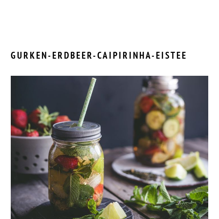
GURKEN-ERDBEER-CAIPIRINHA-EISTEE