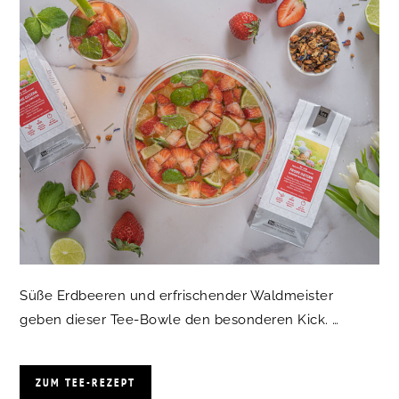
Süße Erdbeeren und erfrischender Waldmeister
geben dieser Tee-Bowle den besonderen Kick. …
ZUM TEE-REZEPT