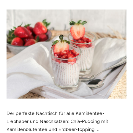
Der perfekte Nachtisch für alle Kamillentee-
Liebhaber und Naschkatzen: Chia-Pudding mit
Kamillenblütentee und Erdbeer-Topping. …