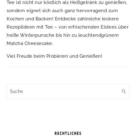
Tee ist nicht nur köstlich als Heißgetränk zu genießen,
sondern eignet sich auch ganz hervorragend zum
Kochen und Backen! Entdecke zahlreiche leckere
Rezeptideen mit Tee – von erfrischenden Eistees über
heiße Winterpunsche bis hin zu leuchtendgrünem
Matcha Cheesecake.
Viel Freude beim Probieren und Genießen!
Suche
RECHTLICHES