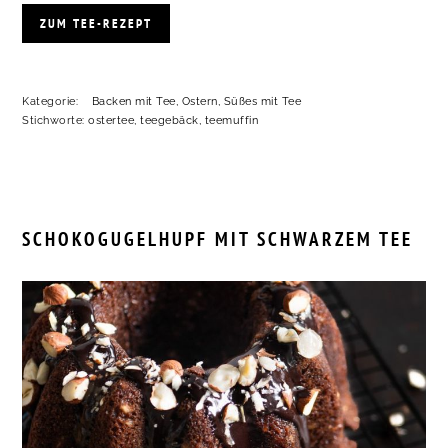
ZUM TEE-REZEPT
Kategorie:
Backen mit Tee
,
Ostern
,
Süßes mit Tee
Stichworte:
ostertee
,
teegebäck
,
teemuffin
SCHOKOGUGELHUPF MIT SCHWARZEM TEE