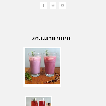
AKTUELLE TEE-REZEPTE