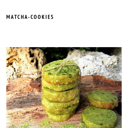
MATCHA-COOKIES