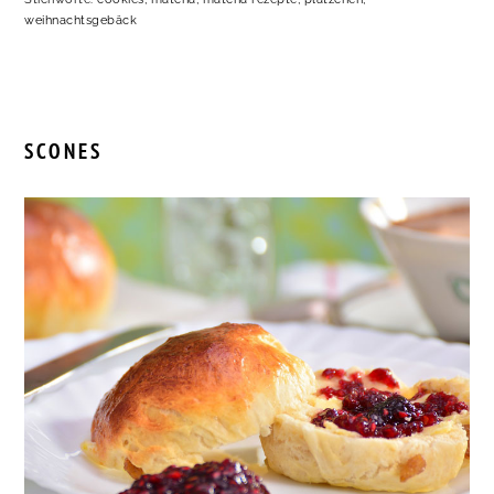
weihnachtsgebäck
SCONES