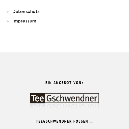
Datenschutz
Impressum
FOOTER
EIN ANGEBOT VON:
TEEGSCHWENDNER FOLGEN …