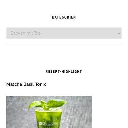
SEITENSPALTE
KATEGORIEN
Kategorien
REZEPT-HIGHLIGHT
Matcha Basil Tonic