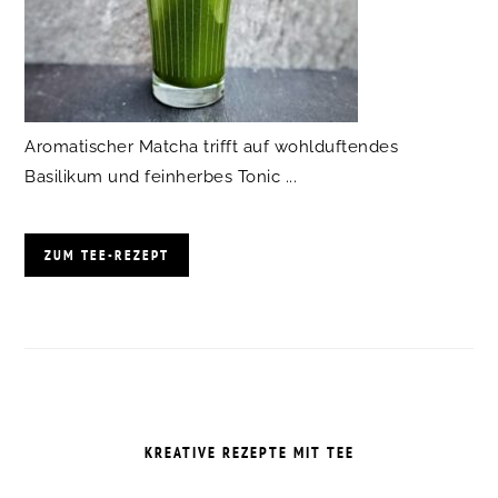
Aromatischer Matcha trifft auf wohlduftendes
Basilikum und feinherbes Tonic ...
ZUM TEE-REZEPT
KREATIVE REZEPTE MIT TEE