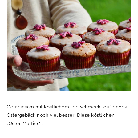
Gemeinsam mit köstlichem Tee schmeckt duftendes
Ostergebäck noch viel besser! Diese köstlichen
„Oster-Muffins“ …