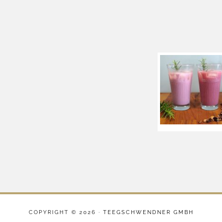
COPYRIGHT © 2026 ·
TEEGSCHWENDNER GMBH