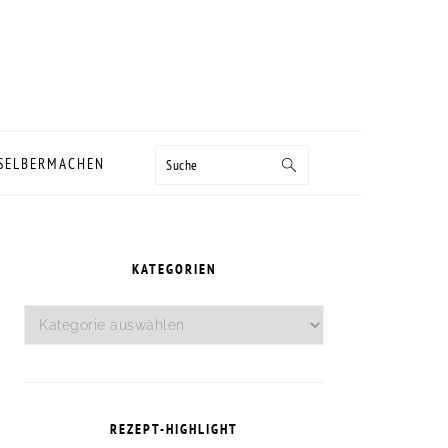
Suche
 SELBERMACHEN
SEITENSPALTE
KATEGORIEN
Kategorien
REZEPT-HIGHLIGHT