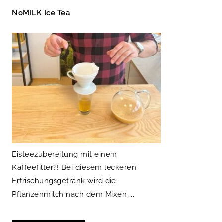
NoMILK Ice Tea
Eisteezubereitung mit einem
Kaffeefilter?! Bei diesem leckeren
Erfrischungsgetränk wird die
Pflanzenmilch nach dem Mixen ...