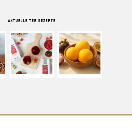
AKTUELLE TEE-REZEPTE