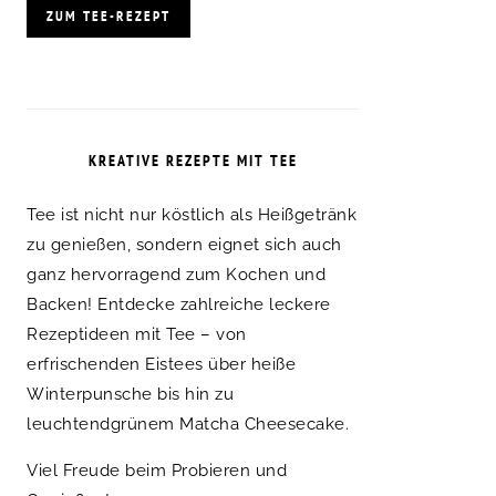
ZUM TEE-REZEPT
KREATIVE REZEPTE MIT TEE
Tee ist nicht nur köstlich als Heißgetränk
zu genießen, sondern eignet sich auch
ganz hervorragend zum Kochen und
Backen! Entdecke zahlreiche leckere
Rezeptideen mit Tee – von
erfrischenden Eistees über heiße
Winterpunsche bis hin zu
leuchtendgrünem Matcha Cheesecake.
Viel Freude beim Probieren und