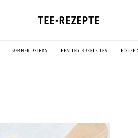
TEE-REZEPTE
SOMMER DRINKS
HEALTHY BUBBLE TEA
EISTEE