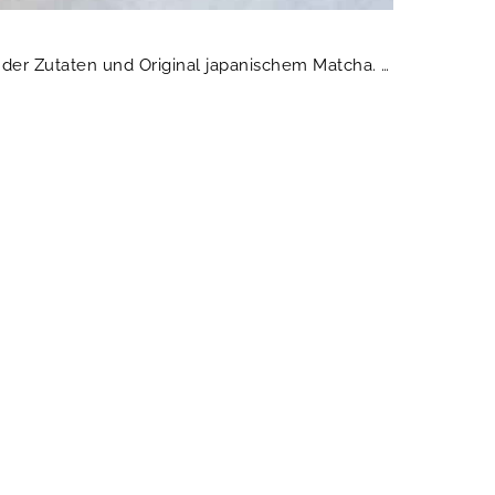
der Zutaten und Original japanischem Matcha. …