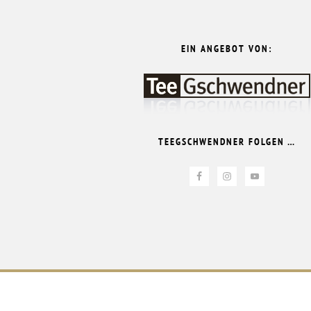
EIN ANGEBOT VON:
TEEGSCHWENDNER FOLGEN …