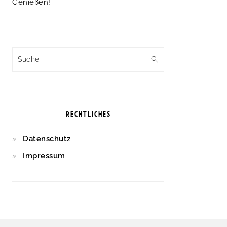
Genießen!
Suche
RECHTLICHES
Datenschutz
Impressum