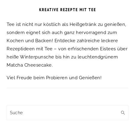
KREATIVE REZEPTE MIT TEE
Tee ist nicht nur köstlich als Heißgetränk zu genießen,
sondern eignet sich auch ganz hervorragend zum
Kochen und Backen! Entdecke zahlreiche leckere
Rezeptideen mit Tee – von erfrischenden Eistees über
heiße Winterpunsche bis hin zu leuchtendgrünem
Matcha Cheesecake.
Viel Freude beim Probieren und Genießen!
Suche