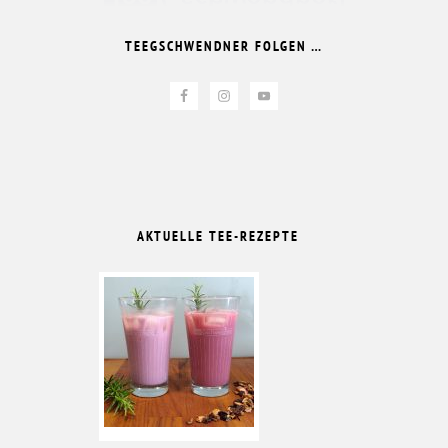
TEEGSCHWENDNER FOLGEN …
AKTUELLE TEE-REZEPTE