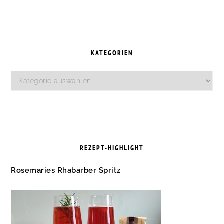
SEITENSPALTE
KATEGORIEN
Kategorien
REZEPT-HIGHLIGHT
Rosemaries Rhabarber Spritz