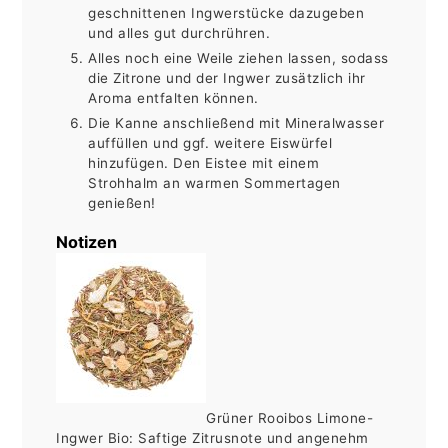
geschnittenen Ingwerstücke dazugeben
und alles gut durchrühren.
Alles noch eine Weile ziehen lassen, sodass
die Zitrone und der Ingwer zusätzlich ihr
Aroma entfalten können.
Die Kanne anschließend mit Mineralwasser
auffüllen und ggf. weitere Eiswürfel
hinzufügen. Den Eistee mit einem
Strohhalm an warmen Sommertagen
genießen!
Notizen
Grüner Rooibos Limone-
Ingwer Bio: Saftige Zitrusnote und angenehm