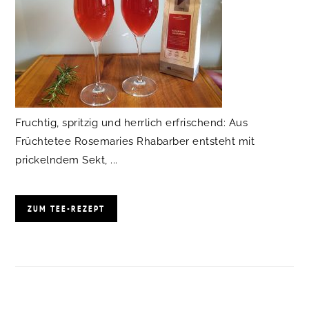
Fruchtig, spritzig und herrlich erfrischend: Aus
Früchtetee Rosemaries Rhabarber entsteht mit
prickelndem Sekt, ...
ZUM TEE-REZEPT