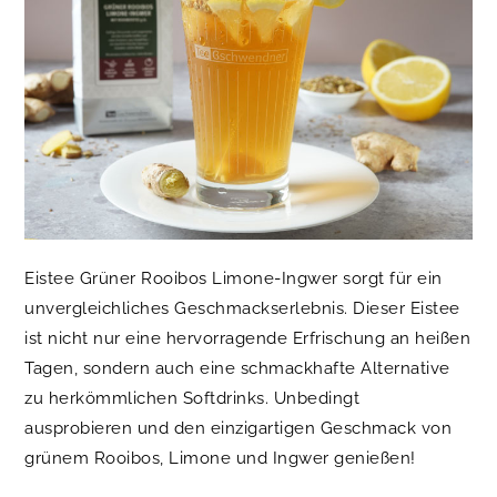
Eistee Grüner Rooibos Limone-Ingwer sorgt für ein
unvergleichliches Geschmackserlebnis.
Dieser Eistee
ist nicht nur eine hervorragende Erfrischung an heißen
Tagen, sondern auch eine schmackhafte Alternative
zu herkömmlichen Softdrinks. Unbedingt
ausprobieren und den einzigartigen Geschmack von
grünem Rooibos, Limone und Ingwer genießen!