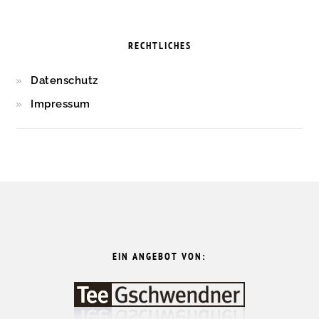
RECHTLICHES
Datenschutz
Impressum
FOOTER
EIN ANGEBOT VON: