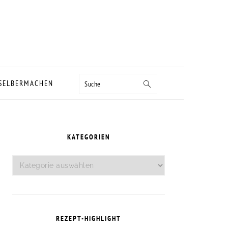
Suche
 SELBERMACHEN
SEITENSPALTE
KATEGORIEN
Kategorien
REZEPT-HIGHLIGHT