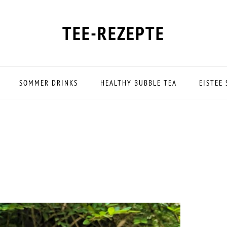
TEE-REZEPTE
SOMMER DRINKS
HEALTHY BUBBLE TEA
EISTEE