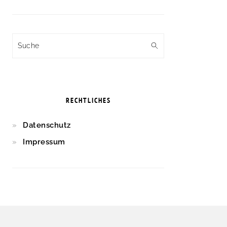
Suche
RECHTLICHES
Datenschutz
Impressum