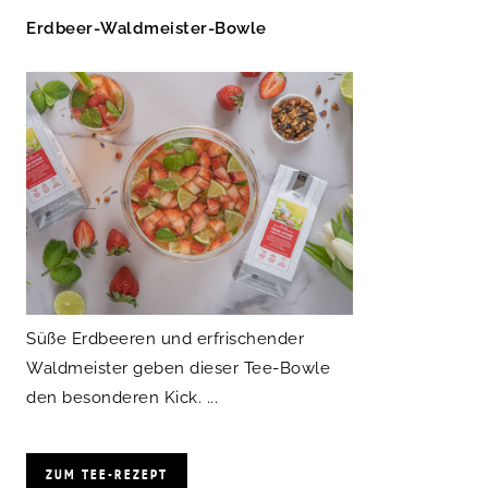
Erdbeer-Waldmeister-Bowle
Süße Erdbeeren und erfrischender
Waldmeister geben dieser Tee-Bowle
den besonderen Kick. ...
ZUM TEE-REZEPT