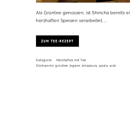
Als Grüntee genossen, ist Shincha bereits 
herzhaften Speisen verarbeitet, …
ZUM TEE-REZEPT
Kategorie:
Herzhaftes mit Tee
Stichworte:
grüntee
,
ingwer
,
kirisakura
,
pasta
,
wok