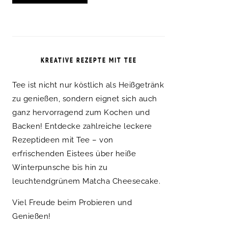
KREATIVE REZEPTE MIT TEE
Tee ist nicht nur köstlich als Heißgetränk
zu genießen, sondern eignet sich auch
ganz hervorragend zum Kochen und
Backen! Entdecke zahlreiche leckere
Rezeptideen mit Tee – von
erfrischenden Eistees über heiße
Winterpunsche bis hin zu
leuchtendgrünem Matcha Cheesecake.
Viel Freude beim Probieren und
Genießen!