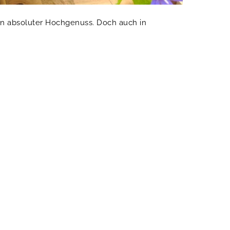
ein absoluter Hochgenuss. Doch auch in