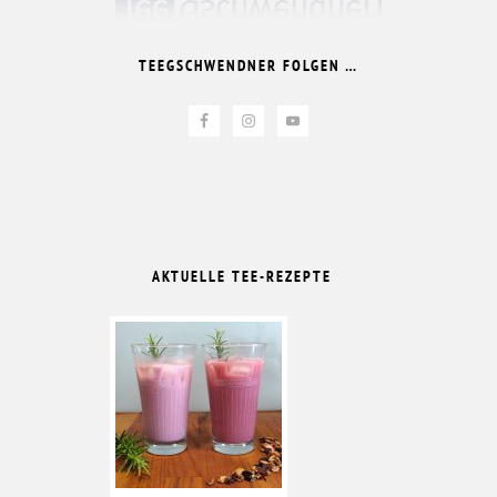
TEEGSCHWENDNER FOLGEN …
AKTUELLE TEE-REZEPTE