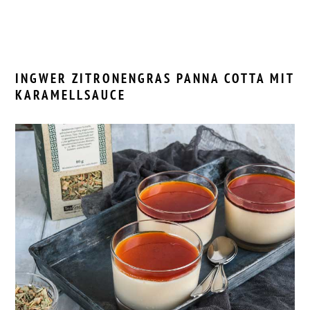
INGWER ZITRONENGRAS PANNA COTTA MIT
KARAMELLSAUCE