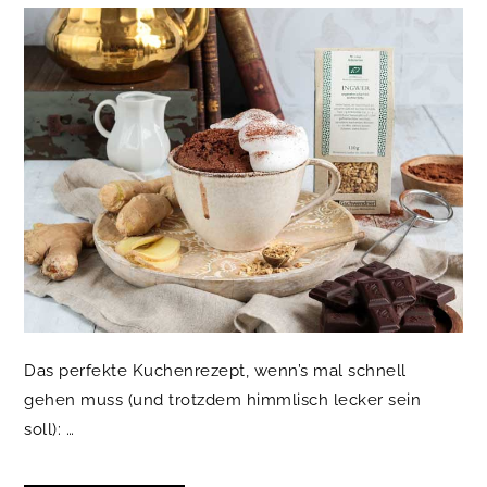
Das perfekte Kuchenrezept, wenn’s mal schnell
gehen muss (und trotzdem himmlisch lecker sein
soll): …