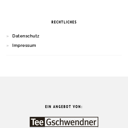
RECHTLICHES
Datenschutz
Impressum
FOOTER
EIN ANGEBOT VON: