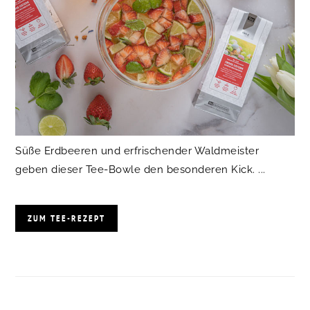
Süße Erdbeeren und erfrischender Waldmeister
geben dieser Tee-Bowle den besonderen Kick. ...
ZUM TEE-REZEPT