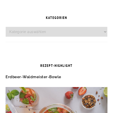
SEITENSPALTE
KATEGORIEN
Kategorien
REZEPT-HIGHLIGHT
Erdbeer-Waldmeister-Bowle