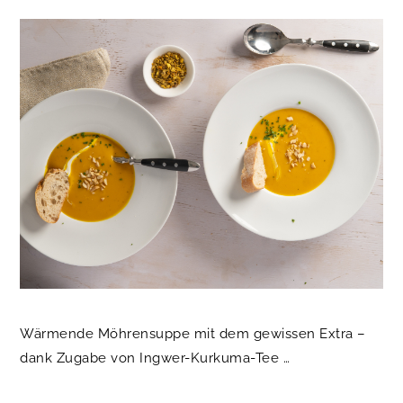
Wärmende Möhrensuppe mit dem gewissen Extra –
dank Zugabe von Ingwer-Kurkuma-Tee …