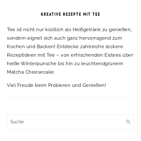
KREATIVE REZEPTE MIT TEE
Tee ist nicht nur köstlich als Heißgetränk zu genießen,
sondern eignet sich auch ganz hervorragend zum
Kochen und Backen! Entdecke zahlreiche leckere
Rezeptideen mit Tee – von erfrischenden Eistees über
heiße Winterpunsche bis hin zu leuchtendgrünem
Matcha Cheesecake.
Viel Freude beim Probieren und Genießen!
Suche