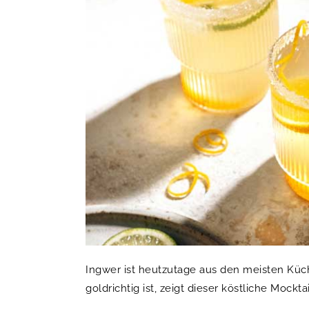
Ingwer ist heutzutage aus den meisten Kü
goldrichtig ist, zeigt dieser köstliche Mocktai