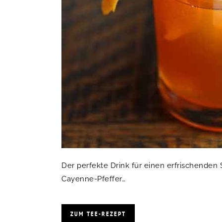
Der perfekte Drink für einen erfrischenden S
Cayenne-Pfeffer…
ZUM TEE-REZEPT