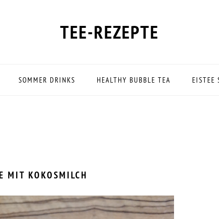
TEE-REZEPTE
SOMMER DRINKS
HEALTHY BUBBLE TEA
EISTEE
EE MIT KOKOSMILCH