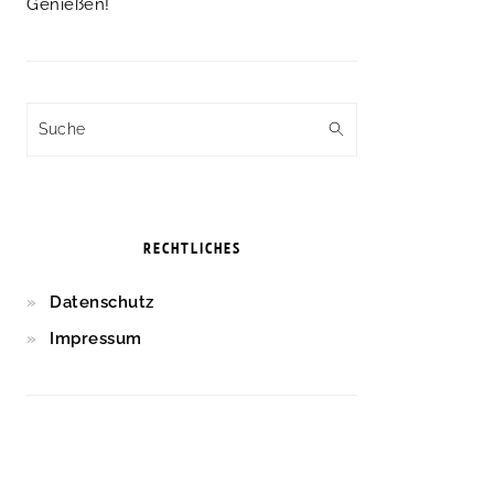
Genießen!
Suche
RECHTLICHES
Datenschutz
Impressum