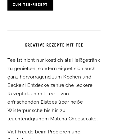
ZUM TEE-REZEPT
KREATIVE REZEPTE MIT TEE
Tee ist nicht nur köstlich als Heißgetränk
zu genießen, sondern eignet sich auch
ganz hervorragend zum Kochen und
Backen! Entdecke zahlreiche leckere
Rezeptideen mit Tee – von
erfrischenden Eistees über heiße
Winterpunsche bis hin zu
leuchtendgrünem Matcha Cheesecake.
Viel Freude beim Probieren und