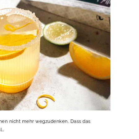
chen nicht mehr wegzudenken. Dass das
l…