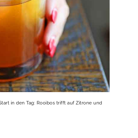
tart in den Tag: Rooibos trifft auf Zitrone und