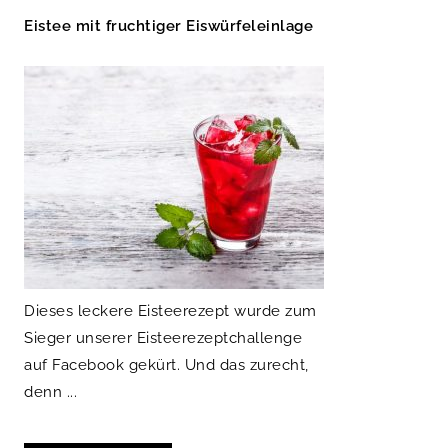
Eistee mit fruchtiger Eiswürfeleinlage
Dieses leckere Eisteerezept wurde zum
Sieger unserer Eisteerezeptchallenge
auf Facebook gekürt. Und das zurecht,
denn ...