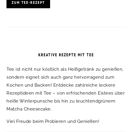
ZUM TEE-REZEPT
KREATIVE REZEPTE MIT TEE
Tee ist nicht nur köstlich als Heißgetränk zu genießen,
sondern eignet sich auch ganz hervorragend zum
Kochen und Backen! Entdecke zahlreiche leckere
Rezeptideen mit Tee – von erfrischenden Eistees über
heiße Winterpunsche bis hin zu leuchtendgrünem
Matcha Cheesecake.
Viel Freude beim Probieren und Genießen!