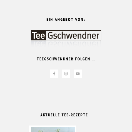
EIN ANGEBOT VON:
TEEGSCHWENDNER FOLGEN …
AKTUELLE TEE-REZEPTE