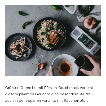
Grüntee Grenoille mit Pfirsich-Geschmack verleiht
diesem pikanten Gerichte eine besondere Würze –
auch in der veganen Variante mit Räuchertofu!…