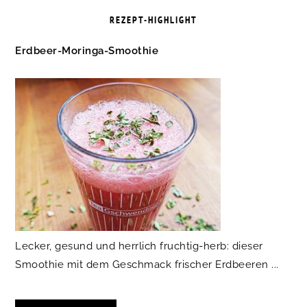
REZEPT-HIGHLIGHT
Erdbeer-Moringa-Smoothie
Lecker, gesund und herrlich fruchtig-herb: dieser
Smoothie mit dem Geschmack frischer Erdbeeren ...