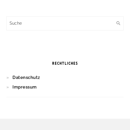
Suche
RECHTLICHES
Datenschutz
Impressum
FOOTER