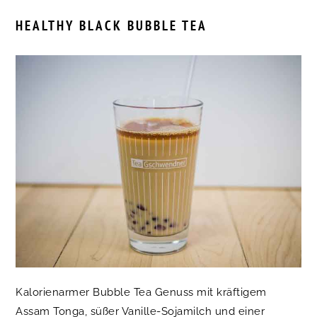
HEALTHY BLACK BUBBLE TEA
Kalorienarmer Bubble Tea Genuss mit kräftigem
Assam Tonga, süßer Vanille-Sojamilch und einer