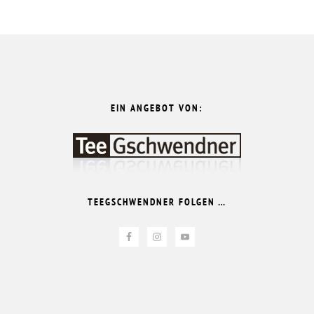
FOOTER
EIN ANGEBOT VON:
TEEGSCHWENDNER FOLGEN …