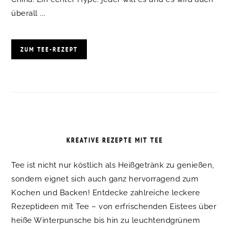
überall ...
ZUM TEE-REZEPT
KREATIVE REZEPTE MIT TEE
Tee ist nicht nur köstlich als Heißgetränk zu genießen,
sondern eignet sich auch ganz hervorragend zum
Kochen und Backen! Entdecke zahlreiche leckere
Rezeptideen mit Tee – von erfrischenden Eistees über
heiße Winterpunsche bis hin zu leuchtendgrünem