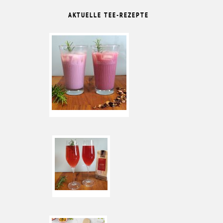
AKTUELLE TEE-REZEPTE