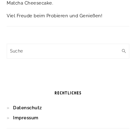
Matcha Cheesecake.
Viel Freude beim Probieren und Genießen!
Suche
RECHTLICHES
Datenschutz
Impressum