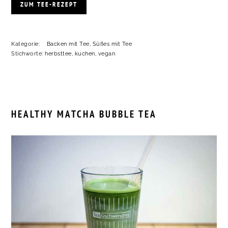
ZUM TEE-REZEPT
Kategorie:
Backen mit Tee
,
Süßes mit Tee
Stichworte:
herbsttee
,
kuchen
,
vegan
HEALTHY MATCHA BUBBLE TEA