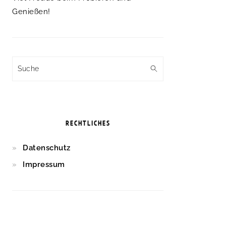
Genießen!
Suche
RECHTLICHES
Datenschutz
Impressum