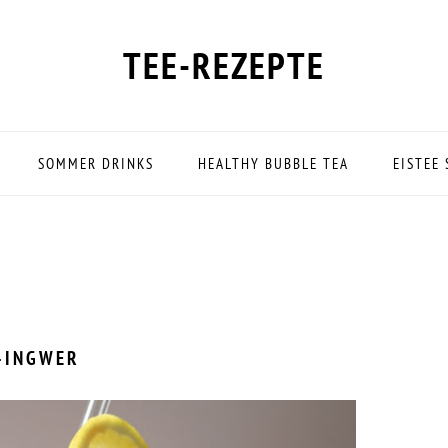
TEE-REZEPTE
SOMMER DRINKS
HEALTHY BUBBLE TEA
EISTEE
-INGWER