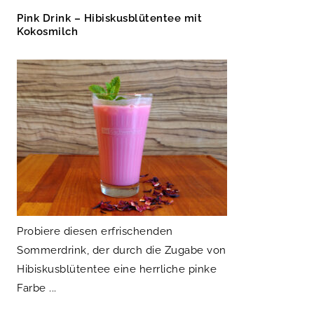
Pink Drink – Hibiskusblütentee mit
Kokosmilch
Probiere diesen erfrischenden
Sommerdrink, der durch die Zugabe von
Hibiskusblütentee eine herrliche pinke
Farbe ...