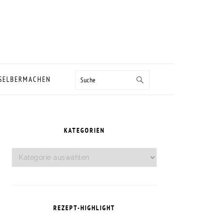
Suche
 SELBERMACHEN
SEITENSPALTE
KATEGORIEN
Kategorien
REZEPT-HIGHLIGHT