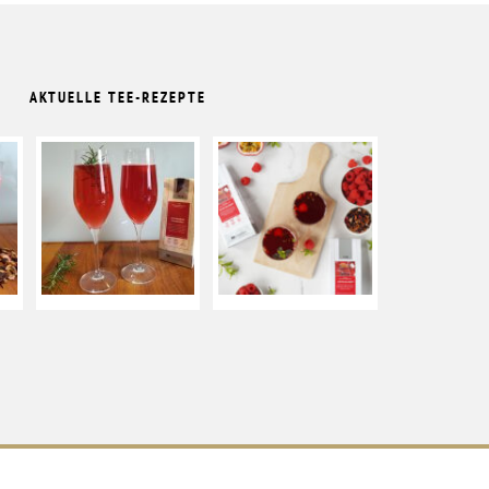
AKTUELLE TEE-REZEPTE