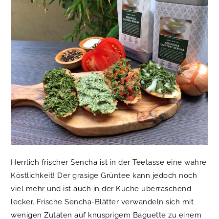
Herrlich frischer Sencha ist in der Teetasse eine wahre
Köstlichkeit! Der grasige Grüntee kann jedoch noch
viel mehr und ist auch in der Küche überraschend
lecker. Frische Sencha-Blätter verwandeln sich mit
wenigen Zutaten auf knusprigem Baguette zu einem