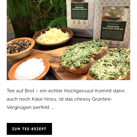
Tee auf Brot – ein echter Hochgenuss! Kommt dann
auch noch Käse hinzu, ist das cheesy Grüntee-
Vergnügen perfekt. …
ZUM TEE-REZEPT