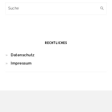
Suche
RECHTLICHES
Datenschutz
Impressum
FOOTER