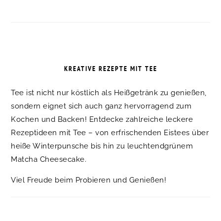
KREATIVE REZEPTE MIT TEE
Tee ist nicht nur köstlich als Heißgetränk zu genießen,
sondern eignet sich auch ganz hervorragend zum
Kochen und Backen! Entdecke zahlreiche leckere
Rezeptideen mit Tee – von erfrischenden Eistees über
heiße Winterpunsche bis hin zu leuchtendgrünem
Matcha Cheesecake.
Viel Freude beim Probieren und Genießen!