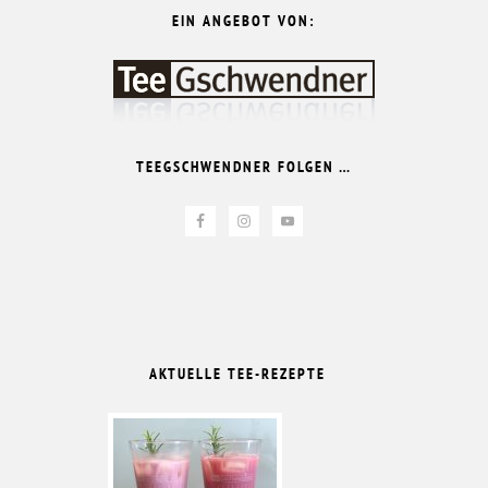
EIN ANGEBOT VON:
TEEGSCHWENDNER FOLGEN …
AKTUELLE TEE-REZEPTE