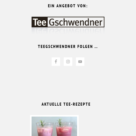
EIN ANGEBOT VON:
TEEGSCHWENDNER FOLGEN …
AKTUELLE TEE-REZEPTE