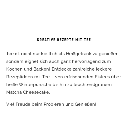
KREATIVE REZEPTE MIT TEE
Tee ist nicht nur köstlich als Heißgetränk zu genießen,
sondern eignet sich auch ganz hervorragend zum
Kochen und Backen! Entdecke zahlreiche leckere
Rezeptideen mit Tee – von erfrischenden Eistees über
heiße Winterpunsche bis hin zu leuchtendgrünem
Matcha Cheesecake.
Viel Freude beim Probieren und Genießen!