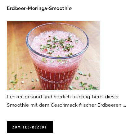
Erdbeer-Moringa-Smoothie
Lecker, gesund und herrlich fruchtig-herb: dieser
Smoothie mit dem Geschmack frischer Erdbeeren ...
ZUM TEE-REZEPT