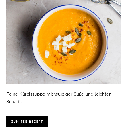
Feine Kürbissuppe mit würziger Süße und leichter
Schärfe. …
ZUM TEE-REZEPT