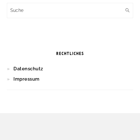
Suche
RECHTLICHES
Datenschutz
Impressum
FOOTER