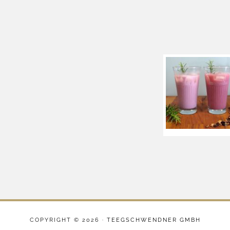
COPYRIGHT © 2026 ·
TEEGSCHWENDNER GMBH