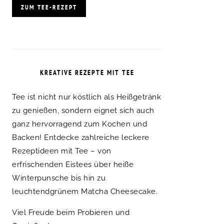
ZUM TEE-REZEPT
KREATIVE REZEPTE MIT TEE
Tee ist nicht nur köstlich als Heißgetränk
zu genießen, sondern eignet sich auch
ganz hervorragend zum Kochen und
Backen! Entdecke zahlreiche leckere
Rezeptideen mit Tee – von
erfrischenden Eistees über heiße
Winterpunsche bis hin zu
leuchtendgrünem Matcha Cheesecake.
Viel Freude beim Probieren und