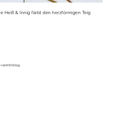
e Heiß & Innig färbt den herzförmigen Teig
,
valentinstag