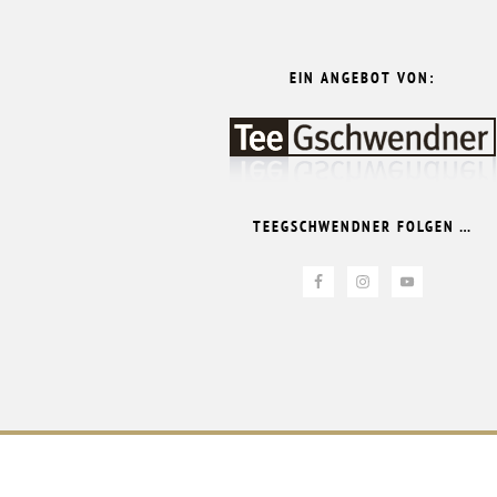
EIN ANGEBOT VON:
TEEGSCHWENDNER FOLGEN …