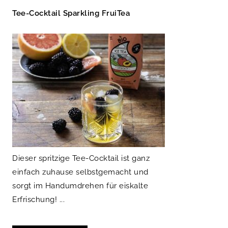
Tee-Cocktail Sparkling FruiTea
Dieser spritzige Tee-Cocktail ist ganz
einfach zuhause selbstgemacht und
sorgt im Handumdrehen für eiskalte
Erfrischung! ...