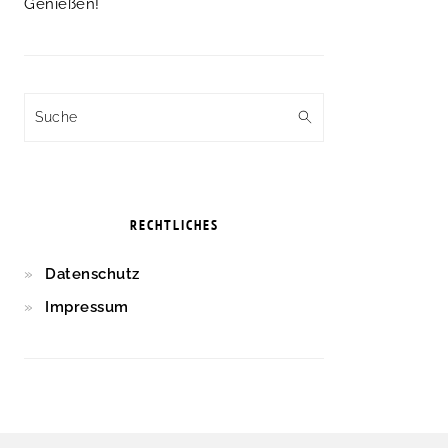
Genießen!
Suche
RECHTLICHES
Datenschutz
Impressum