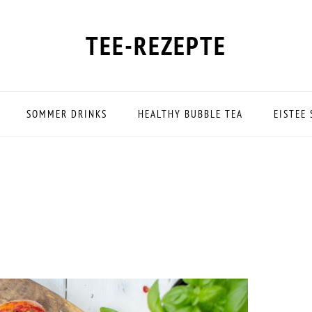
TEE-REZEPTE
SOMMER DRINKS
HEALTHY BUBBLE TEA
EISTEE