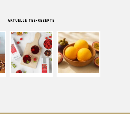
AKTUELLE TEE-REZEPTE