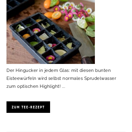
Der Hingucker in jedem Glas: mit diesen bunten
Eisteewürfeln wird selbst normales Sprudelwasser
zum optischen Highlight! ...
ZUM TEE-REZEPT