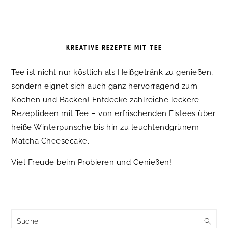
KREATIVE REZEPTE MIT TEE
Tee ist nicht nur köstlich als Heißgetränk zu genießen,
sondern eignet sich auch ganz hervorragend zum
Kochen und Backen! Entdecke zahlreiche leckere
Rezeptideen mit Tee – von erfrischenden Eistees über
heiße Winterpunsche bis hin zu leuchtendgrünem
Matcha Cheesecake.
Viel Freude beim Probieren und Genießen!
Suche