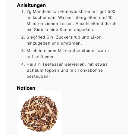
Anleitungen
7g Mandelmilch Honeybushtee mit gut 500
ml kochendem Wasser übergießen und 10
Minuten ziehen lassen. Anschließend durch
ein Sieb in eine Kanne abgießen.
Siegfried Gin, Zuckersirup und Likör
hinzugeben und umrühren.
Milch in einem Milchaufschäumer warm
aufschäumen.
Heiß in Teetassen servieren, mit etwas
Schaum toppen und mit Tonkabohne
bestäuben.
Notizen