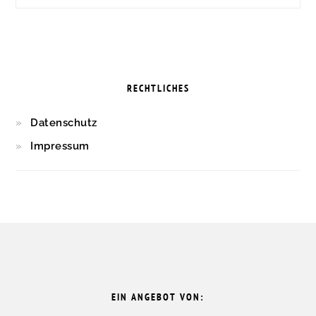
RECHTLICHES
Datenschutz
Impressum
FOOTER
EIN ANGEBOT VON: