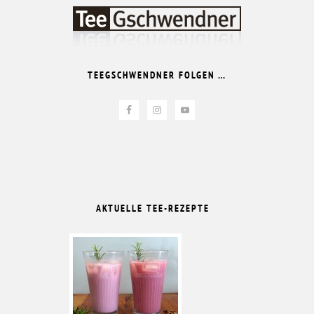
TEEGSCHWENDNER FOLGEN …
AKTUELLE TEE-REZEPTE