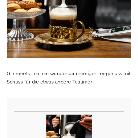
Gin meets Tea: ein wunderbar cremiger Teegenuss mit
Schuss für die etwas andere Teatime+.