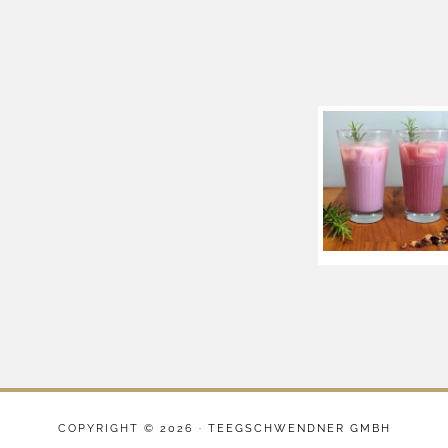
COPYRIGHT © 2026 ·
TEEGSCHWENDNER GMBH