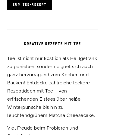
ZUM TEE-REZEPT
KREATIVE REZEPTE MIT TEE
Tee ist nicht nur köstlich als Heißgetränk
zu genießen, sondern eignet sich auch
ganz hervorragend zum Kochen und
Backen! Entdecke zahlreiche leckere
Rezeptideen mit Tee – von
erfrischenden Eistees über heiße
Winterpunsche bis hin zu
leuchtendgrünem Matcha Cheesecake.
Viel Freude beim Probieren und