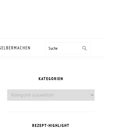
Suche
 SELBERMACHEN
SEITENSPALTE
KATEGORIEN
Kategorien
REZEPT-HIGHLIGHT