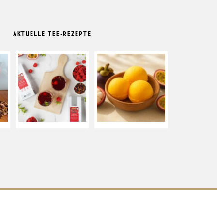
AKTUELLE TEE-REZEPTE