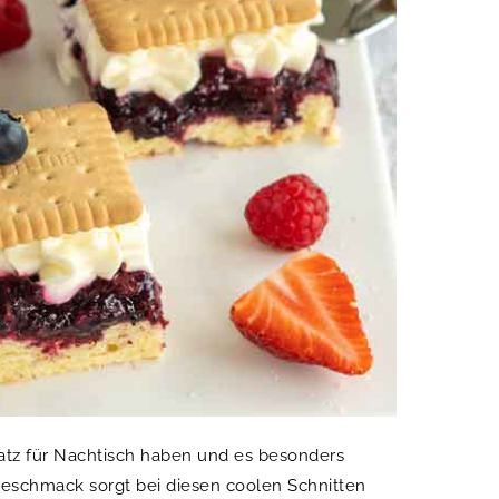
Platz für Nachtisch haben und es besonders
 Geschmack sorgt bei diesen coolen Schnitten