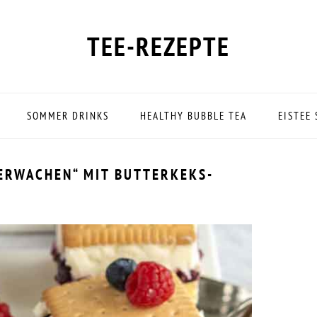
TEE-REZEPTE
SOMMER DRINKS
HEALTHY BUBBLE TEA
EISTEE
ERWACHEN“ MIT BUTTERKEKS-