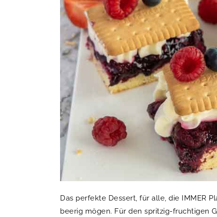
Das perfekte Dessert, für alle, die IMMER 
beerig mögen.
Für den spritzig-fruchtigen