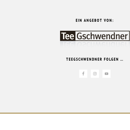
EIN ANGEBOT VON:
TEEGSCHWENDNER FOLGEN …