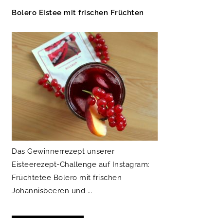
Bolero Eistee mit frischen Früchten
Das Gewinnerrezept unserer
Eisteerezept-Challenge auf Instagram:
Früchtetee Bolero mit frischen
Johannisbeeren und ...