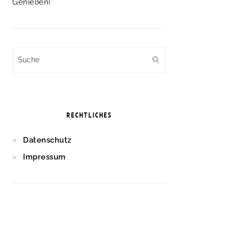
Genießen!
Suche
RECHTLICHES
Datenschutz
Impressum