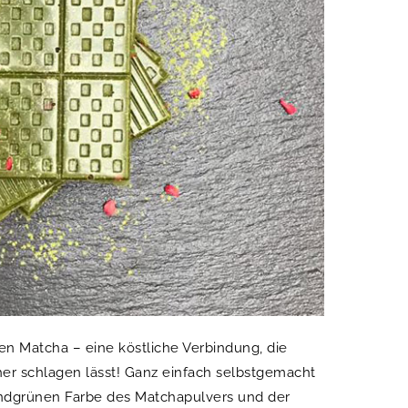
en Matcha – eine köstliche Verbindung, die
er schlagen lässt!
Ganz einfach selbstgemacht
endgrünen Farbe des Matchapulvers und der