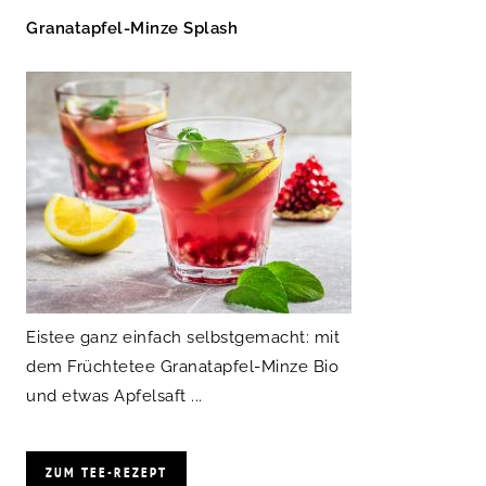
Granatapfel-Minze Splash
Eistee ganz einfach selbstgemacht: mit
dem Früchtetee Granatapfel-Minze Bio
und etwas Apfelsaft ...
ZUM TEE-REZEPT