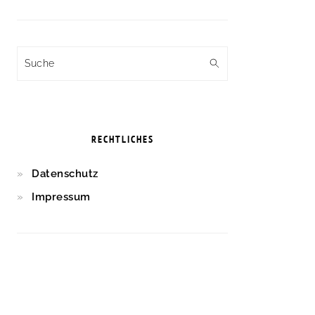
Suche
RECHTLICHES
Datenschutz
Impressum