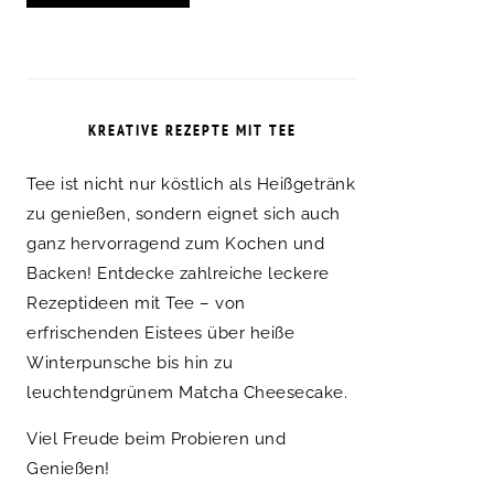
KREATIVE REZEPTE MIT TEE
Tee ist nicht nur köstlich als Heißgetränk
zu genießen, sondern eignet sich auch
ganz hervorragend zum Kochen und
Backen! Entdecke zahlreiche leckere
Rezeptideen mit Tee – von
erfrischenden Eistees über heiße
Winterpunsche bis hin zu
leuchtendgrünem Matcha Cheesecake.
Viel Freude beim Probieren und
Genießen!