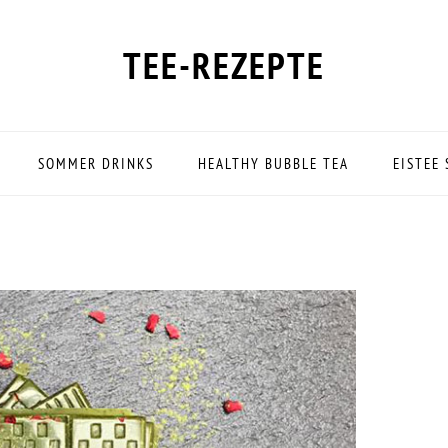
TEE-REZEPTE
SOMMER DRINKS
HEALTHY BUBBLE TEA
EISTEE