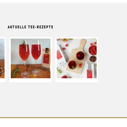
AKTUELLE TEE-REZEPTE