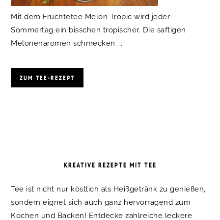
Mit dem Früchtetee Melon Tropic wird jeder
Sommertag ein bisschen tropischer. Die saftigen
Melonenaromen schmecken ...
ZUM TEE-REZEPT
KREATIVE REZEPTE MIT TEE
Tee ist nicht nur köstlich als Heißgetränk zu genießen,
sondern eignet sich auch ganz hervorragend zum
Kochen und Backen! Entdecke zahlreiche leckere