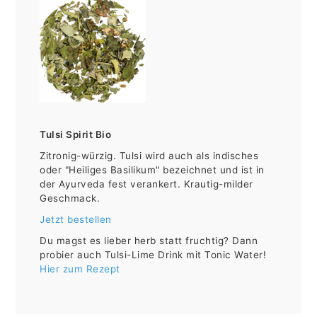
Tulsi Spirit Bio
Zitronig-würzig. Tulsi wird auch als indisches
oder "Heiliges Basilikum" bezeichnet und ist in
der Ayurveda fest verankert. Krautig-milder
Geschmack.
Jetzt bestellen
Du magst es lieber herb statt fruchtig? Dann
probier auch Tulsi-Lime Drink mit Tonic Water!
Hier zum Rezept