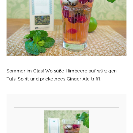
Sommer im Glas! Wo süße Himbeere auf würzigen
Tulsi Spirit und prickelndes Ginger Ale trifft.