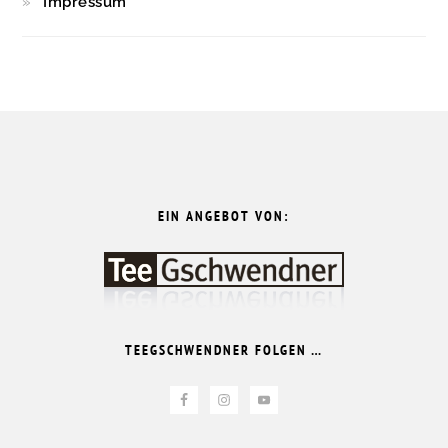
Impressum
FOOTER
EIN ANGEBOT VON:
TEEGSCHWENDNER FOLGEN …