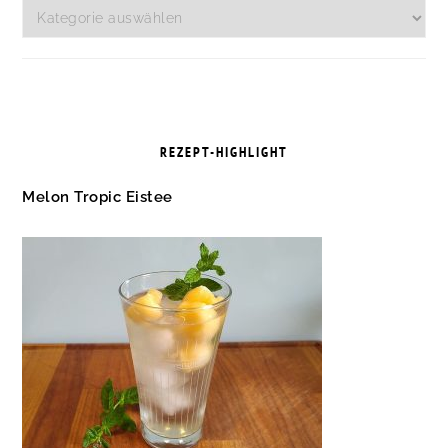
Kategorien
REZEPT-HIGHLIGHT
Melon Tropic Eistee