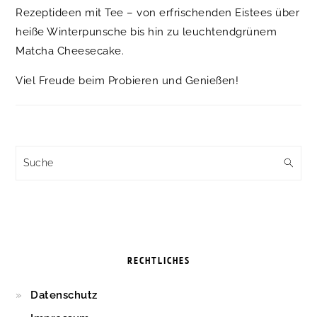
Rezeptideen mit Tee – von erfrischenden Eistees über
heiße Winterpunsche bis hin zu leuchtendgrünem
Matcha Cheesecake.
Viel Freude beim Probieren und Genießen!
Suche
RECHTLICHES
Datenschutz