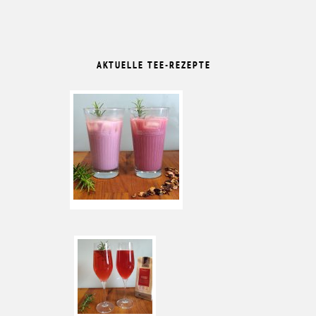
AKTUELLE TEE-REZEPTE