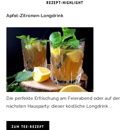
REZEPT-HIGHLIGHT
Apfel-Zitronen-Longdrink
Die perfekte Erfrischung am Feierabend oder auf der
nächsten Hausparty: dieser köstliche Longdrink ...
ZUM TEE-REZEPT