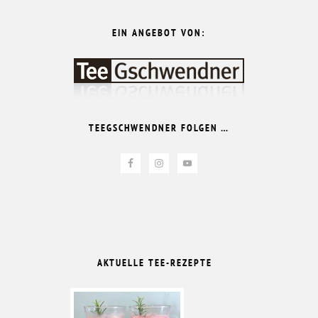
EIN ANGEBOT VON:
TEEGSCHWENDNER FOLGEN …
AKTUELLE TEE-REZEPTE