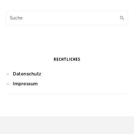
Suche
RECHTLICHES
Datenschutz
Impressum
FOOTER