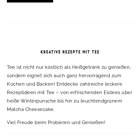
KREATIVE REZEPTE MIT TEE
Tee ist nicht nur köstlich als Heißgetränk zu genießen,
sondern eignet sich auch ganz hervorragend zum
Kochen und Backen! Entdecke zahlreiche leckere
Rezeptideen mit Tee – von erfrischenden Eistees über
heiße Winterpunsche bis hin zu leuchtendgrünem
Matcha Cheesecake.
Viel Freude beim Probieren und Genießen!