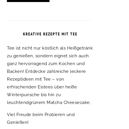
KREATIVE REZEPTE MIT TEE
Tee ist nicht nur köstlich als Heißgetränk
zu genießen, sondern eignet sich auch
ganz hervorragend zum Kochen und
Backen! Entdecke zahlreiche leckere
Rezeptideen mit Tee – von
erfrischenden Eistees über heiße
Winterpunsche bis hin zu
leuchtendgrünem Matcha Cheesecake.
Viel Freude beim Probieren und
Genießen!