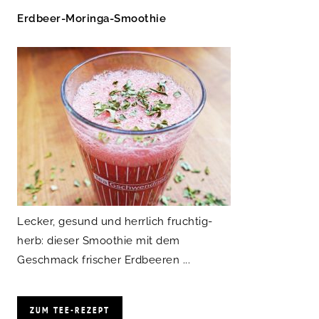
Erdbeer-Moringa-Smoothie
Lecker, gesund und herrlich fruchtig-
herb: dieser Smoothie mit dem
Geschmack frischer Erdbeeren ...
ZUM TEE-REZEPT