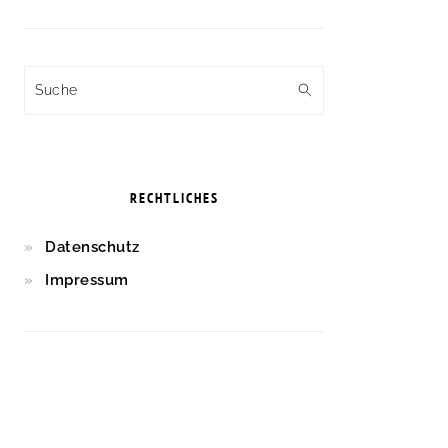
Suche
RECHTLICHES
Datenschutz
Impressum