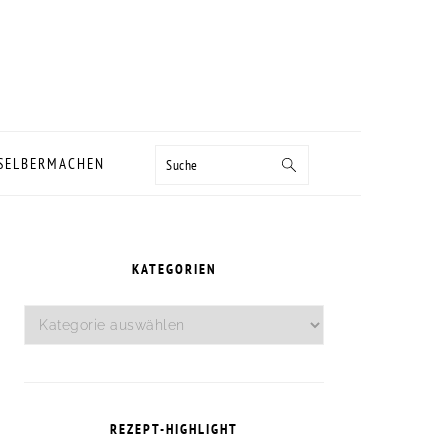
Suche
 SELBERMACHEN
SEITENSPALTE
KATEGORIEN
Kategorien
REZEPT-HIGHLIGHT