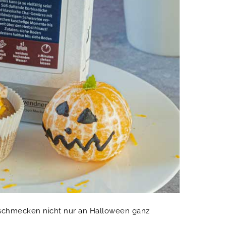
 schmecken nicht nur an Halloween ganz