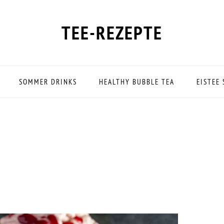
TEE-REZEPTE
SOMMER DRINKS
HEALTHY BUBBLE TEA
EISTEE