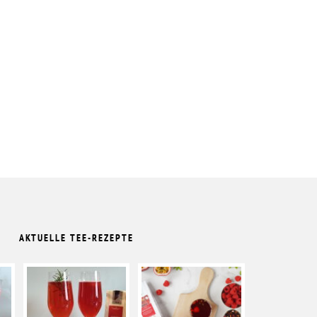
AKTUELLE TEE-REZEPTE