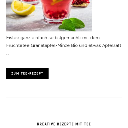
Eistee ganz einfach selbstgemacht: mit dem
Früchtetee Granatapfel-Minze Bio und etwas Apfelsaft
...
ZUM TEE-REZEPT
KREATIVE REZEPTE MIT TEE