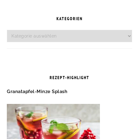
SEITENSPALTE
KATEGORIEN
Kategorien
REZEPT-HIGHLIGHT
Granatapfel-Minze Splash