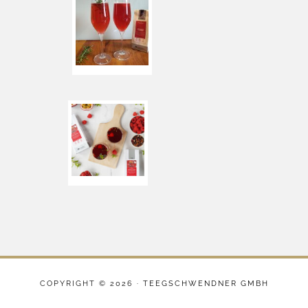
COPYRIGHT © 2026 ·
TEEGSCHWENDNER GMBH