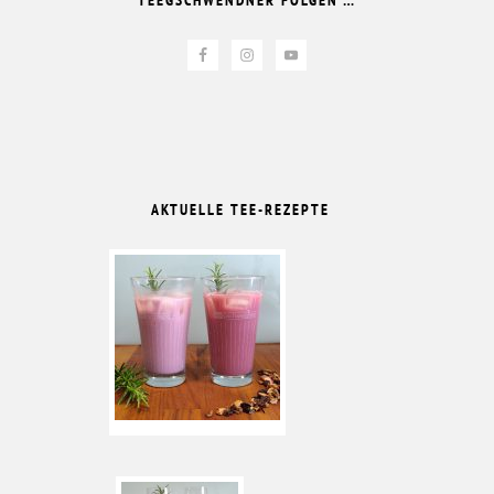
TEEGSCHWENDNER FOLGEN …
AKTUELLE TEE-REZEPTE