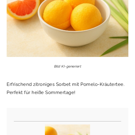
Bild KI-generiert
Erfrischend zitroniges Sorbet mit Pomelo-Kräutertee.
Perfekt für heiße Sommertage!