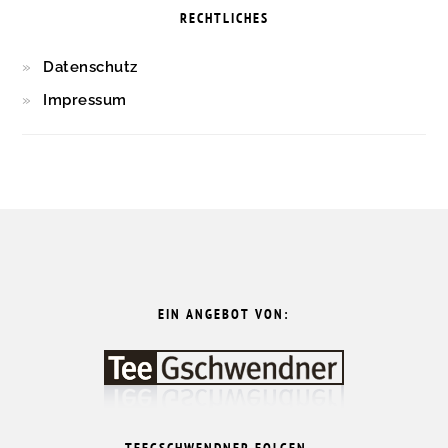
RECHTLICHES
Datenschutz
Impressum
FOOTER
EIN ANGEBOT VON: