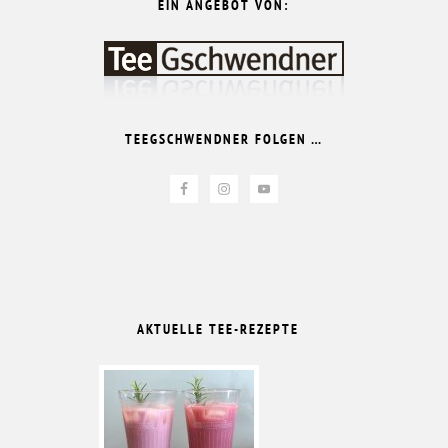
EIN ANGEBOT VON:
TEEGSCHWENDNER FOLGEN …
AKTUELLE TEE-REZEPTE