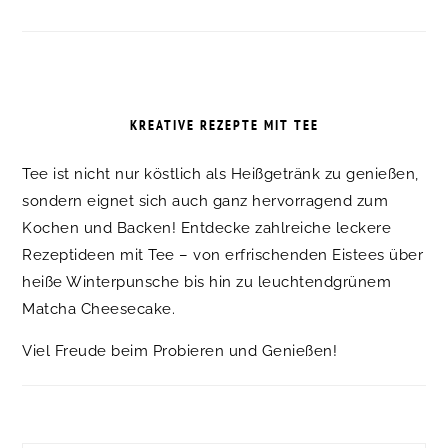
KREATIVE REZEPTE MIT TEE
Tee ist nicht nur köstlich als Heißgetränk zu genießen,
sondern eignet sich auch ganz hervorragend zum
Kochen und Backen! Entdecke zahlreiche leckere
Rezeptideen mit Tee – von erfrischenden Eistees über
heiße Winterpunsche bis hin zu leuchtendgrünem
Matcha Cheesecake.
Viel Freude beim Probieren und Genießen!