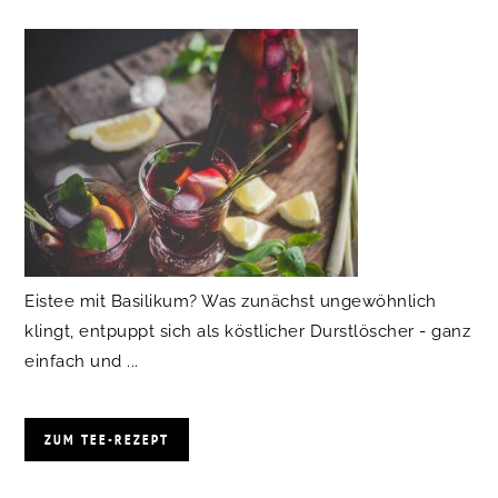
Eistee mit Basilikum? Was zunächst ungewöhnlich
klingt, entpuppt sich als köstlicher Durstlöscher - ganz
einfach und ...
ZUM TEE-REZEPT