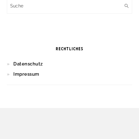
Suche
RECHTLICHES
Datenschutz
Impressum
FOOTER