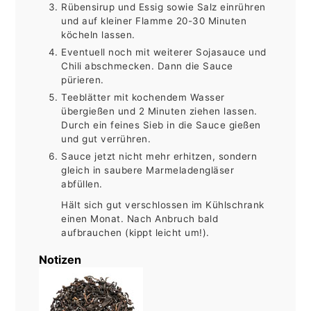
Rübensirup und Essig sowie Salz einrühren
und auf kleiner Flamme 20-30 Minuten
köcheln lassen.
Eventuell noch mit weiterer Sojasauce und
Chili abschmecken. Dann die Sauce
pürieren.
Teeblätter mit kochendem Wasser
übergießen und 2 Minuten ziehen lassen.
Durch ein feines Sieb in die Sauce gießen
und gut verrühren.
Sauce jetzt nicht mehr erhitzen, sondern
gleich in saubere Marmeladengläser
abfüllen.
Hält sich gut verschlossen im Kühlschrank
einen Monat. Nach Anbruch bald
aufbrauchen (kippt leicht um!).
Notizen