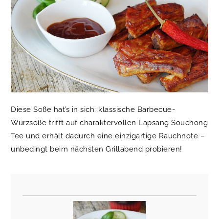
Diese Soße hat’s in sich: klassische Barbecue-
Würzsoße trifft auf charaktervollen Lapsang Souchong
Tee und erhält dadurch eine einzigartige Rauchnote –
unbedingt beim nächsten Grillabend probieren!