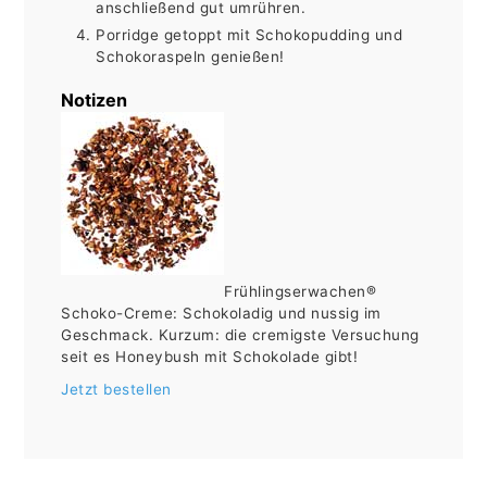
anschließend gut umrühren.
Porridge getoppt mit Schokopudding und
Schokoraspeln genießen!
Notizen
Frühlingserwachen®
Schoko-Creme: Schokoladig und nussig im
Geschmack. Kurzum: die cremigste Versuchung
seit es Honeybush mit Schokolade gibt!
Jetzt bestellen