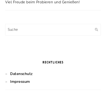
Viel Freude beim Probieren und Genießen!
Suche
RECHTLICHES
Datenschutz
Impressum