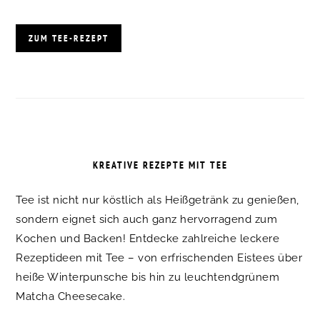
ZUM TEE-REZEPT
KREATIVE REZEPTE MIT TEE
Tee ist nicht nur köstlich als Heißgetränk zu genießen,
sondern eignet sich auch ganz hervorragend zum
Kochen und Backen! Entdecke zahlreiche leckere
Rezeptideen mit Tee – von erfrischenden Eistees über
heiße Winterpunsche bis hin zu leuchtendgrünem
Matcha Cheesecake.