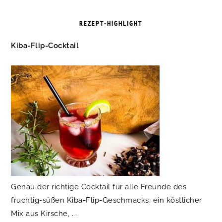
REZEPT-HIGHLIGHT
Kiba-Flip-Cocktail
Genau der richtige Cocktail für alle Freunde des
fruchtig-süßen Kiba-Flip-Geschmacks: ein köstlicher
Mix aus Kirsche, ...