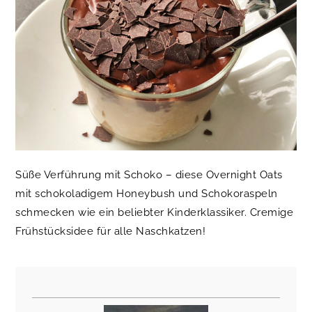
Süße Verführung mit Schoko – diese Overnight Oats
mit schokoladigem Honeybush und Schokoraspeln
schmecken wie ein beliebter Kinderklassiker.
Cremige
Frühstücksidee für alle Naschkatzen!