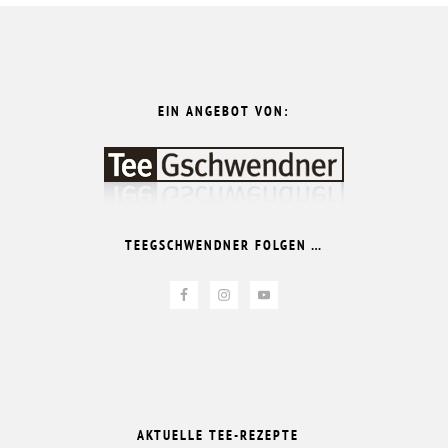
FOOTER
EIN ANGEBOT VON:
TEEGSCHWENDNER FOLGEN …
AKTUELLE TEE-REZEPTE